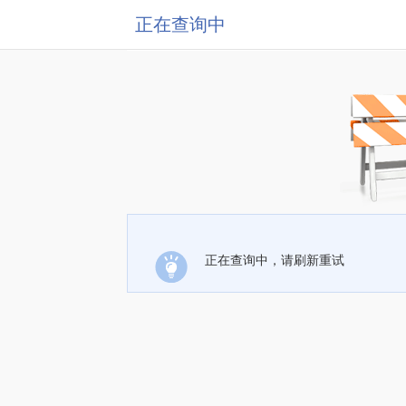
正在查询中
正在查询中，请刷新重试